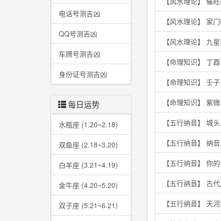
【风水理论】 催
电话号测吉凶
【风水理论】 家
QQ号测吉凶
【风水理论】 九
车牌号测吉凶
【命理知识】 丁
身份证号测吉凶
【命理知识】 壬
【命理知识】 紫
每日运势
【五行纳音】 城
水瓶座 (1.20~2.18)
【五行纳音】 纳
双鱼座 (2.18~3.20)
【五行纳音】 你
白羊座 (3.21~4.19)
【五行纳音】 古
金牛座 (4.20~5.20)
【五行纳音】 天
双子座 (5.21~6.21)