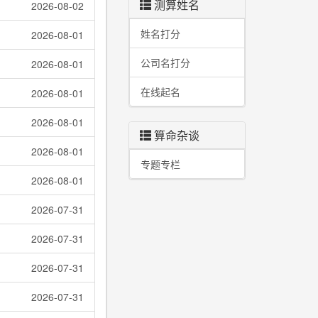
测算姓名
2026-08-02
姓名打分
2026-08-01
公司名打分
2026-08-01
在线起名
2026-08-01
2026-08-01
算命杂谈
2026-08-01
专题专栏
2026-08-01
2026-07-31
2026-07-31
2026-07-31
2026-07-31