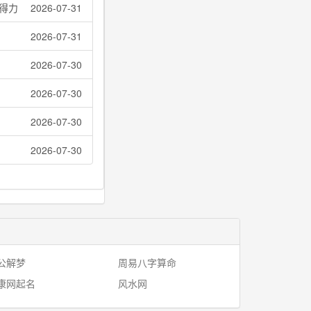
得力
2026-07-31
2026-07-31
2026-07-30
2026-07-30
2026-07-30
2026-07-30
公解梦
周易八字算命
康网起名
风水网