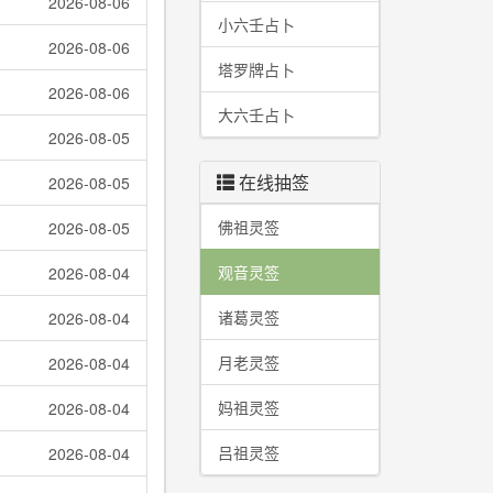
2026-08-06
小六壬占卜
2026-08-06
塔罗牌占卜
2026-08-06
大六壬占卜
2026-08-05
在线抽签
2026-08-05
佛祖灵签
2026-08-05
观音灵签
2026-08-04
诸葛灵签
2026-08-04
月老灵签
2026-08-04
妈祖灵签
2026-08-04
吕祖灵签
2026-08-04