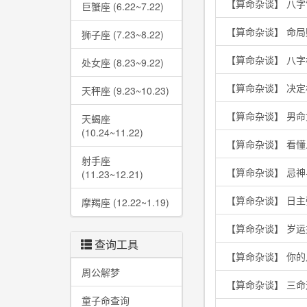
【算命杂谈】 八字
巨蟹座 (6.22~7.22)
【算命杂谈】 命
狮子座 (7.23~8.22)
【算命杂谈】 八
处女座 (8.23~9.22)
【算命杂谈】 决
天秤座 (9.23~10.23)
【算命杂谈】 男
天蝎座
(10.24~11.22)
【算命杂谈】 看
射手座
【算命杂谈】 忌
(11.23~12.21)
【算命杂谈】 日
摩羯座 (12.22~1.19)
【算命杂谈】 岁
查询工具
【算命杂谈】 你
周公解梦
【算命杂谈】 三
童子命查询