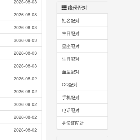
2026-08-03
缘份配对
2026-08-03
姓名配对
2026-08-03
生日配对
2026-08-03
星座配对
2026-08-03
生肖配对
2026-08-03
血型配对
2026-08-02
QQ配对
2026-08-02
手机配对
2026-08-02
电话配对
2026-08-02
身份证配对
2026-08-02