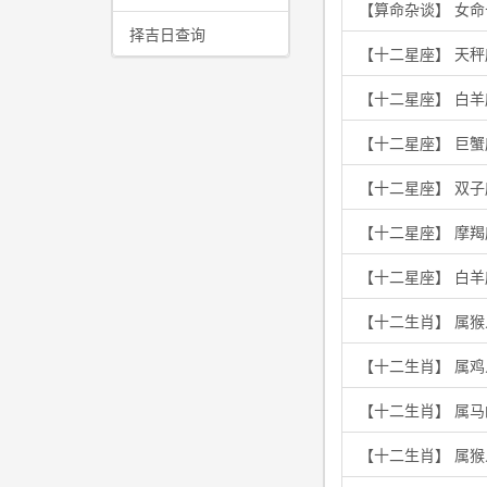
【算命杂谈】 女
择吉日查询
【十二星座】 天秤
【十二星座】 白
【十二星座】 巨
【十二星座】 双
【十二星座】 摩
【十二星座】 白
【十二生肖】 属
【十二生肖】 属
【十二生肖】 属
【十二生肖】 属