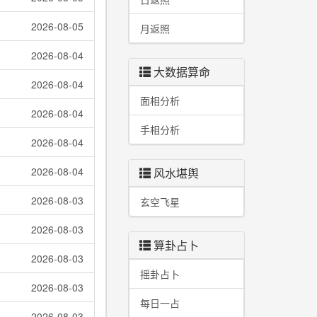
2026-08-05
月返照
2026-08-04
大数据算命
2026-08-04
面相分析
2026-08-04
手相分析
2026-08-04
2026-08-04
风水堪舆
2026-08-03
玄空飞星
2026-08-03
算卦占卜
2026-08-03
摇卦占卜
2026-08-03
每日一占
2026-08-03