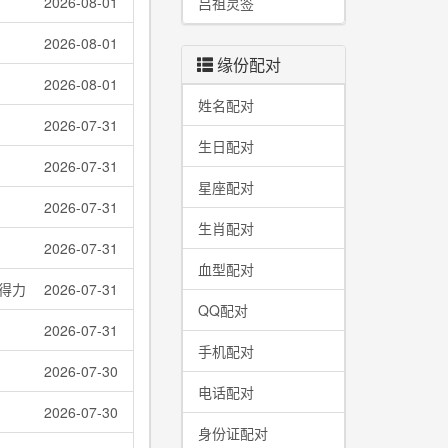
2026-08-01
吕祖灵签
2026-08-01
缘份配对
2026-08-01
姓名配对
2026-07-31
生日配对
2026-07-31
星座配对
2026-07-31
生肖配对
2026-07-31
血型配对
得力
2026-07-31
QQ配对
2026-07-31
手机配对
2026-07-30
电话配对
2026-07-30
身份证配对