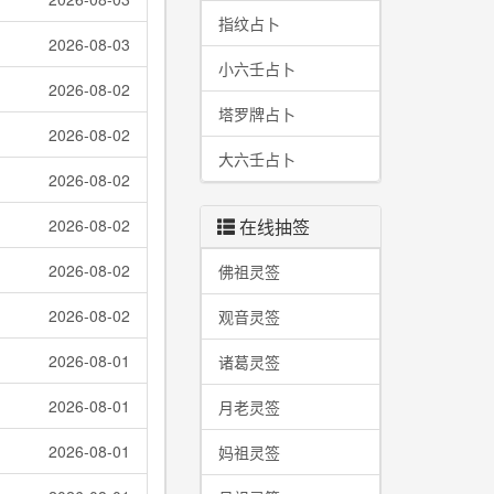
指纹占卜
2026-08-03
小六壬占卜
2026-08-02
塔罗牌占卜
2026-08-02
大六壬占卜
2026-08-02
2026-08-02
在线抽签
2026-08-02
佛祖灵签
2026-08-02
观音灵签
2026-08-01
诸葛灵签
2026-08-01
月老灵签
2026-08-01
妈祖灵签