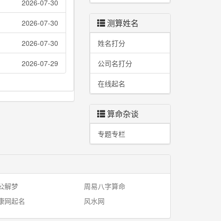
2026-07-30
测算姓名
2026-07-30
2026-07-30
姓名打分
2026-07-29
公司名打分
在线起名
算命杂谈
专题专栏
公解梦
周易八字算命
康网起名
风水网