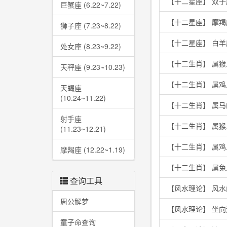
【十二星座】 双
巨蟹座 (6.22~7.22)
【十二星座】 摩
狮子座 (7.23~8.22)
【十二星座】 白
处女座 (8.23~9.22)
【十二生肖】 属
天秤座 (9.23~10.23)
【十二生肖】 属
天蝎座
(10.24~11.22)
【十二生肖】 属
射手座
【十二生肖】 属
(11.23~12.21)
【十二生肖】 属
摩羯座 (12.22~1.19)
【十二生肖】 属兔
查询工具
【风水理论】 风水
周公解梦
【风水理论】 坐
童子命查询