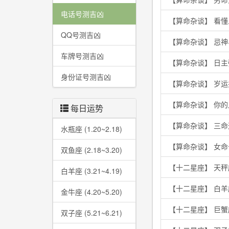
电话号测吉凶
【算命杂谈】 看
QQ号测吉凶
【算命杂谈】 忌
车牌号测吉凶
【算命杂谈】 日
身份证号测吉凶
【算命杂谈】 岁
【算命杂谈】 你
每日运势
【算命杂谈】 三
水瓶座 (1.20~2.18)
【算命杂谈】 女
双鱼座 (2.18~3.20)
【十二星座】 天秤
白羊座 (3.21~4.19)
【十二星座】 白
金牛座 (4.20~5.20)
【十二星座】 巨
双子座 (5.21~6.21)