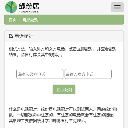
首页
电话配对
电话配对
测试方法：输入男方和女方电话，点击立即配对，并查看配对
结果，请自行体会其中的指示。
立即配对
什么是电话配对：缘份居电话配对可以测试两人之间的缘份指
数，一切都是命中注定的，有注定的电话就会有注定的姻缘，
其原理主要依据统计学和周易五行生克理论。