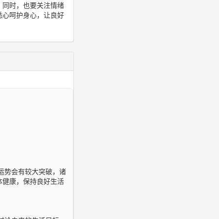
。同时，也要关注情绪
悉心呵护身心，让良好
运势会有较大突破，诸
体健康，保持良好生活