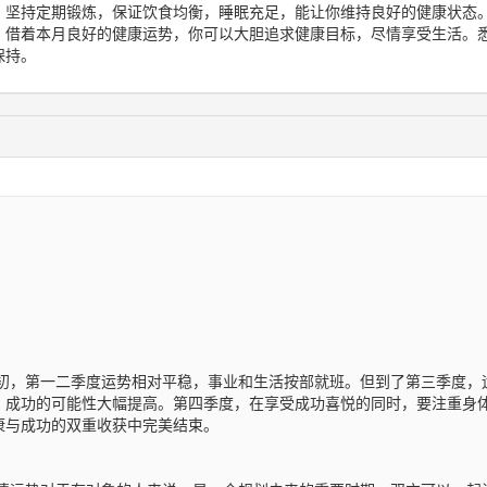
。坚持定期锻炼，保证饮食均衡，睡眠充足，能让你维持良好的健康状态
。借着本月良好的健康运势，你可以大胆追求健康目标，尽情享受生活。
保持。
初，第一二季度运势相对平稳，事业和生活按部就班。但到了第三季度，
，成功的可能性大幅提高。第四季度，在享受成功喜悦的同时，要注重身
康与成功的双重收获中完美结束。