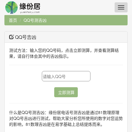
首页
QQ号测吉凶
QQ号吉凶
测试方法：输入您的QQ号码，点击立即测算，并查看测算结
果，请自行体会其中的吉凶指示。
立即测算
什么是QQ号测吉凶：缘份居电话号测吉凶是通过81数理原理
对QQ号吉凶进行测试，帮助大家分析您所使用的数字对您运势
的影响，81数理吉凶是在易学基础上总结提炼而来。