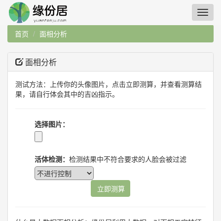
首页
面相分析
面相分析
测试方法：上传你的头像图片，点击立即测算，并查看测算结
果，请自行体会其中的吉凶指示。
选择图片：
活体检测：
检测结果中不符合要求的人脸会被过滤
立即测算