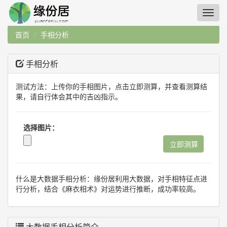
首页
手相分析
手相分析
测试方法：上传你的手相图片，点击立即测算，并查看测算结
果，请自行体会其中的吉凶指示。
选择图片：
立即测算
什么是大数据手相分析：缘份居利用大数据，对手相特征点进
行分析，结合《麻衣相术》对运势进行推断，成功率较高。
大数据手相分析简介