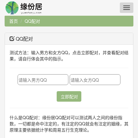
首页
QQ配对
QQ配对
测试方法：输入男方和女方QQ，点击立即配对，并查看配对结
果，请自行体会其中的指示。
立即配对
什么是QQ配对：缘份居QQ配对可以测试两人之间的缘份指
数，一切都是命中注定的，有注定的QQ就会有注定的姻缘，其
原理主要依据统计学和周易五行生克理论。