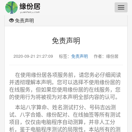
免责声明
免责声明
2020-09-21 21:27:09 标签：
免责声明
作者：缘份居
在使用缘份居各项服务前，请您务必仔细阅读
并透彻理解本声明。您可以选择不使用缘份居的
在线服务，但如果您使用缘份居的在线服务，您
的使用行为将被视为对本声明全部内容的认可。
本站八字算命、姓名测试打分、号码吉凶测
试、八字合婚、缘份配对、在线抽签等所有测试
项目，仅仅由电脑程序自动测算，并非人工分
析，鉴于电脑程序测试的局限性，本站所有的测