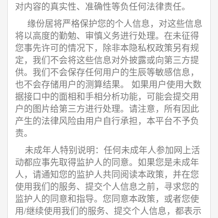
对内容的真实性、准确性等负任何法律责任。
缘份居将严格保护您的个人信息，对这些信息
将以高度的勤勉、审慎义务进行处理。在未征得
您事先许可的情况下，除非本隐私权政策另有规
定，我们不会将这些信息对外披露或向第三方提
供。我们不会保存任何用户的生辰等敏感信息，
也不会存储用户的测算结果。 如果用户使用大数
据接口中的面相和手相分析功能，可能会提交用
户的图片给第三方进行处理。请注意，所有因此
产生的法律风险由用户自行承担，本平台不予负
责。
未成年人特别说明：任何未成年人参加网上活
动都应事先取得监护人的同意。如果您是未成年
人，请通知您的监护人共同阅读本政策，并在您
使用我们的服务、提交个人信息之前，寻求您的
监护人的同意和指导。您同意本政策，或者您使
用/继续使用我们的服务、提交个人信息，都表示