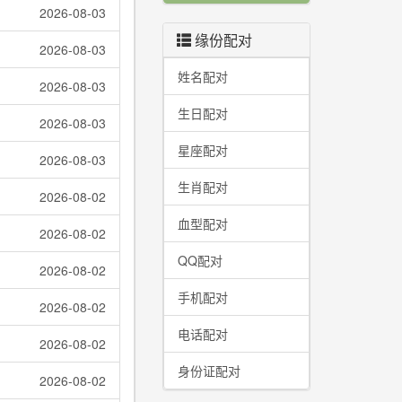
2026-08-03
缘份配对
2026-08-03
姓名配对
2026-08-03
生日配对
2026-08-03
星座配对
2026-08-03
生肖配对
2026-08-02
血型配对
2026-08-02
QQ配对
2026-08-02
手机配对
2026-08-02
电话配对
2026-08-02
身份证配对
2026-08-02