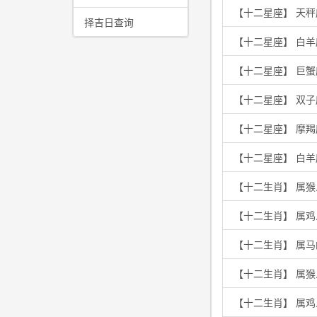
【十二星座】 天秤
择吉日查询
【十二星座】 白
【十二星座】 巨
【十二星座】 双
【十二星座】 摩
【十二星座】 白
【十二生肖】 属
【十二生肖】 属
【十二生肖】 属
【十二生肖】 属
【十二生肖】 属