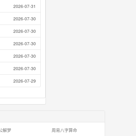
2026-07-31
2026-07-30
2026-07-30
2026-07-30
2026-07-30
2026-07-30
2026-07-29
公解梦
周易八字算命