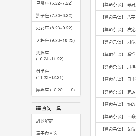
巨蟹座 (6.22~7.22)
【算命杂谈】 命
狮子座 (7.23~8.22)
【算命杂谈】 八
处女座 (8.23~9.22)
【算命杂谈】 决
天秤座 (9.23~10.23)
【算命杂谈】 男
天蝎座
【算命杂谈】 看
(10.24~11.22)
【算命杂谈】 忌
射手座
(11.23~12.21)
【算命杂谈】 日
摩羯座 (12.22~1.19)
【算命杂谈】 岁
【算命杂谈】 你
查询工具
【算命杂谈】 三
周公解梦
【算命杂谈】 女
童子命查询