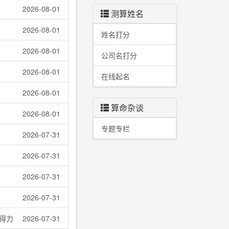
2026-08-01
测算姓名
2026-08-01
姓名打分
2026-08-01
公司名打分
2026-08-01
在线起名
2026-08-01
算命杂谈
2026-08-01
专题专栏
2026-07-31
2026-07-31
2026-07-31
2026-07-31
得力
2026-07-31