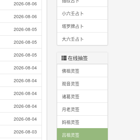
指纹占卜
2026-08-06
小六壬占卜
2026-08-06
塔罗牌占卜
2026-08-05
大六壬占卜
2026-08-05
2026-08-05
在线抽签
2026-08-04
佛祖灵签
2026-08-04
观音灵签
2026-08-04
诸葛灵签
2026-08-04
月老灵签
2026-08-04
妈祖灵签
2026-08-03
吕祖灵签