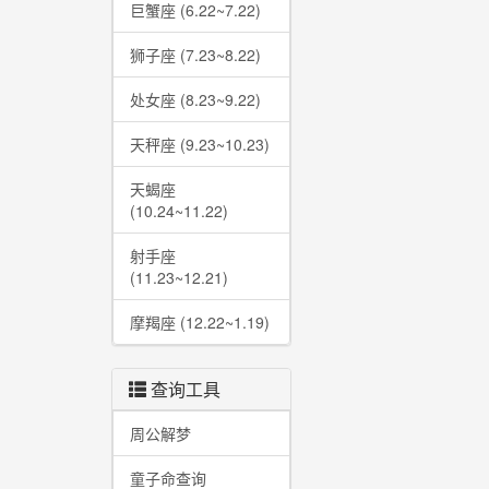
巨蟹座 (6.22~7.22)
狮子座 (7.23~8.22)
处女座 (8.23~9.22)
天秤座 (9.23~10.23)
天蝎座
(10.24~11.22)
射手座
(11.23~12.21)
摩羯座 (12.22~1.19)
查询工具
周公解梦
童子命查询