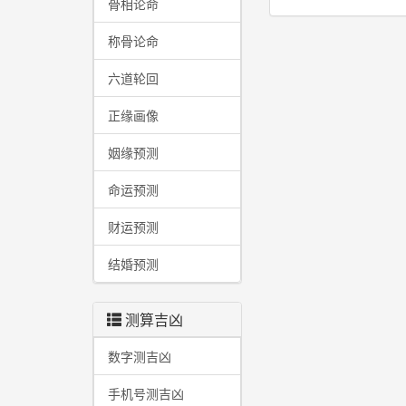
骨相论命
称骨论命
六道轮回
正缘画像
姻缘预测
命运预测
财运预测
结婚预测
测算吉凶
数字测吉凶
手机号测吉凶