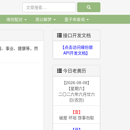
缘份配对
周公解梦
童子命查询
接口开发文档
【点击访问缘份居
情、事业、健康等，然
API开发文档】
今日老黄历
【2026-08-08】
【星期六】
二〇二六年六月廿六
日(农历)
【宜】
破屋 坏垣 馀事勿取
【忌】