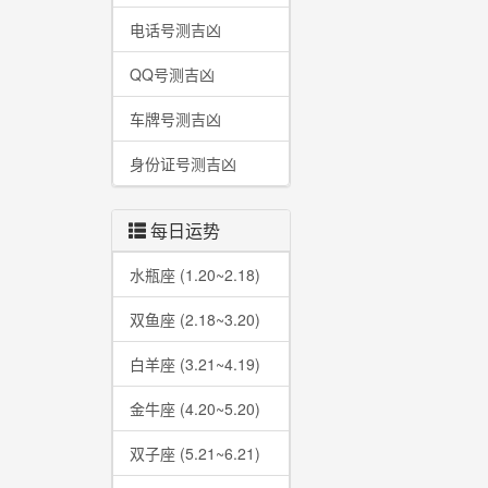
电话号测吉凶
QQ号测吉凶
车牌号测吉凶
身份证号测吉凶
每日运势
水瓶座 (1.20~2.18)
双鱼座 (2.18~3.20)
白羊座 (3.21~4.19)
金牛座 (4.20~5.20)
双子座 (5.21~6.21)