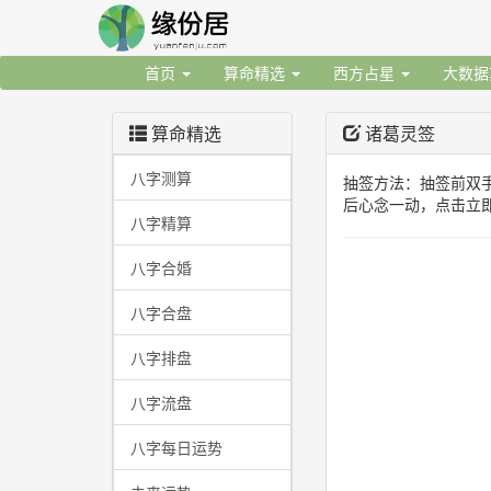
首页
算命精选
西方占星
大数
算命精选
诸葛灵签
八字测算
抽签方法：抽签前双
后心念一动，点击立
八字精算
八字合婚
八字合盘
八字排盘
八字流盘
八字每日运势