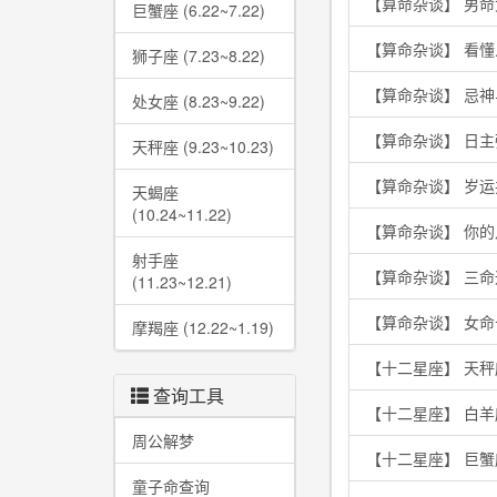
【算命杂谈】 男
巨蟹座 (6.22~7.22)
【算命杂谈】 看
狮子座 (7.23~8.22)
【算命杂谈】 忌
处女座 (8.23~9.22)
【算命杂谈】 日
天秤座 (9.23~10.23)
【算命杂谈】 岁
天蝎座
(10.24~11.22)
【算命杂谈】 你
射手座
【算命杂谈】 三
(11.23~12.21)
【算命杂谈】 女
摩羯座 (12.22~1.19)
【十二星座】 天秤
查询工具
【十二星座】 白
周公解梦
【十二星座】 巨
童子命查询