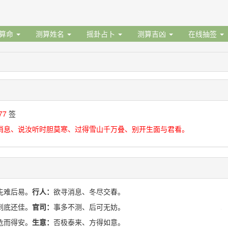
据算命
测算姓名
摇卦占卜
测算吉凶
在线抽签
77
签
消息、说汝听时胆莫寒、过得雪山千万叠、别开生面与君看。
先难后易。
行人：
欲寻消息、冬尽交春。
到底还佳。
官司：
事多不测、后可无妨。
危而得安。
生意：
否极泰来、方得如意。