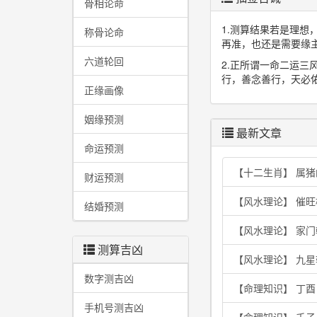
骨相论命
1.测算结果若是理
称骨论命
再准，也还是需要缘
六道轮回
2.正所谓一命二运
行，善念善行，天必
正缘画像
姻缘预测
最新文章
命运预测
【十二生肖】 属
财运预测
【风水理论】 催
结婚预测
【风水理论】 家
测算吉凶
【风水理论】 九
数字测吉凶
【命理知识】 丁
手机号测吉凶