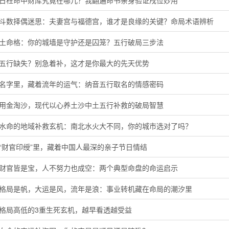
子日柱命中财库究竟在哪儿？我翻遍命书亲身验证戌位妙用
微斗数择偶迷思：夫妻宫与福德宫，谁才是良缘的关键？命局术语辨析
头土命格：你的城墙是守护还是囚笼？五行破局三步法
音五行缺失？别急着补，这才是你最大的先天优势
的名字里，藏着流年的运气：纳音五行取名的情感密码
代用金淘沙，现代以心养土沙中土五行补救的破局智慧
河水命的地域补救玄机：南北水火大不同，你的城市选对了吗？
“财官印绶”里，藏着中国人最深的亲子节日情结
局财官皆是宝，人不努力也成空：两个典型命盘的命运启示
字格局是帆，大运是风，流年是浪：事业转机藏在命局的潮汐里
定格局高低的3重生死玄机，越早看透越受益