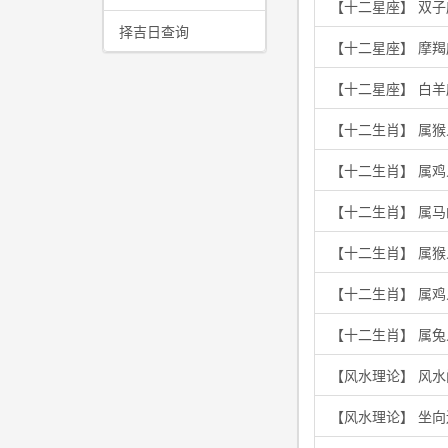
【十二星座】 双
择吉日查询
【十二星座】 摩
【十二星座】 白
【十二生肖】 属
【十二生肖】 属
【十二生肖】 属
【十二生肖】 属
【十二生肖】 属
【十二生肖】 属兔
【风水理论】 风水
【风水理论】 坐