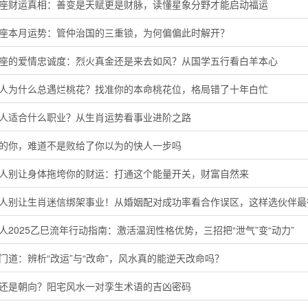
子座财运真相：善变是天赋更是财脉，读懂星象分野才能启动福运
羯座本月运势：管仲治国的三重锁，为何偏偏此时解开？
羊座的爱情忠诚度：烈火真金还是来去如风？从国学五行看白羊本心
猴人为什么总遇烂桃花？找准你的本命桃花位，格局错了十年白忙
鸡人适合什么职业？从生肖运势看事业进阶之路
马的你，难道不是败给了你以为的快人一步吗
猴人别让身体拖垮你的财运：打通这个能量开关，财富自然来
鸡人别让生肖迷信绑架事业！从婚姻配对成功率看合作误区，这样选伙伴最
人2025乙巳流年行动指南：激活温润性格优势，三招把“泄气”变“动力”
门道：辨析“改运”与“改命”，风水真的能逆天改命吗？
向还是朝向？阳宅风水一对孪生术语的吉凶密码