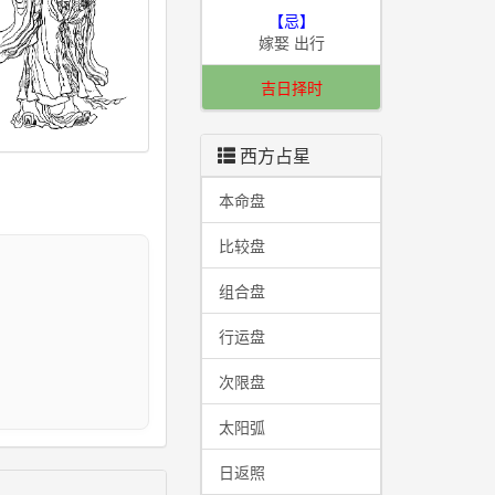
【忌】
嫁娶 出行
吉日择时
西方占星
本命盘
比较盘
组合盘
I
行运盘
次限盘
太阳弧
日返照