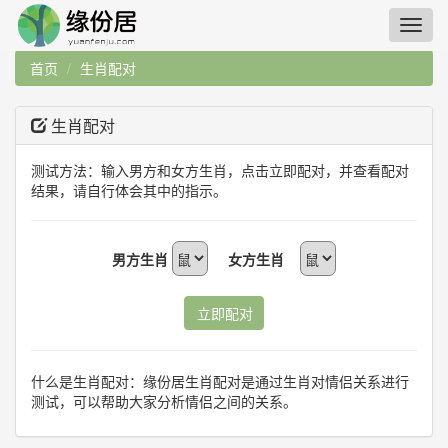
首页
生肖配对
生肖配对
测试方法：输入男方和女方生肖，点击立即配对，并查看配对
结果，请自行体会其中的指示。
男方生肖
女方生肖
立即配对
什么是生肖配对：缘份居生肖配对是通过生肖对情侣关系进行
测试，可以帮助大家分析情侣之间的关系。