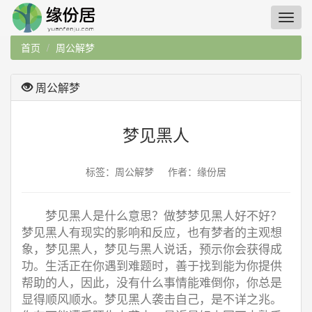
首页
周公解梦
周公解梦
梦见黑人
标签：周公解梦 作者：缘份居
梦见黑人是什么意思？做梦梦见黑人好不好？
梦见黑人有现实的影响和反应，也有梦者的主观想
象，梦见黑人，梦见与黑人说话，预示你会获得成
功。生活正在你遇到难题时，善于找到能为你提供
帮助的人，因此，没有什么事情能难倒你，你总是
显得顺风顺水。梦见黑人袭击自己，是不详之兆。