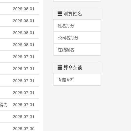
2026-08-01
测算姓名
2026-08-01
姓名打分
2026-08-01
公司名打分
2026-08-01
在线起名
2026-07-31
算命杂谈
2026-07-31
专题专栏
2026-07-31
2026-07-31
得力
2026-07-31
2026-07-31
2026-07-30