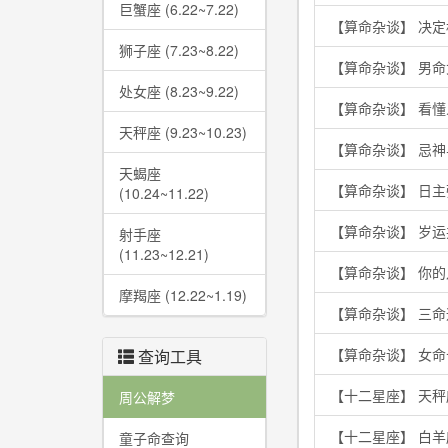
巨蟹座 (6.22~7.22)
【算命杂谈】 决
狮子座 (7.23~8.22)
【算命杂谈】 男
处女座 (8.23~9.22)
【算命杂谈】 看
天秤座 (9.23~10.23)
【算命杂谈】 忌
天蝎座
【算命杂谈】 日
(10.24~11.22)
【算命杂谈】 岁
射手座
(11.23~12.21)
【算命杂谈】 你
摩羯座 (12.22~1.19)
【算命杂谈】 三
【算命杂谈】 女
查询工具
【十二星座】 天秤
周公解梦
【十二星座】 白
童子命查询