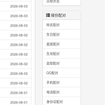
吕祖灵签
2026-08-03
缘份配对
2026-08-03
姓名配对
2026-08-03
生日配对
2026-08-02
星座配对
2026-08-02
生肖配对
2026-08-02
血型配对
2026-08-02
QQ配对
2026-08-02
手机配对
2026-08-02
电话配对
2026-08-01
身份证配对
2026-08-01