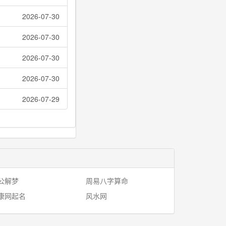
2026-07-30
2026-07-30
2026-07-30
2026-07-30
2026-07-29
公解梦
周易八字算命
康网起名
风水网