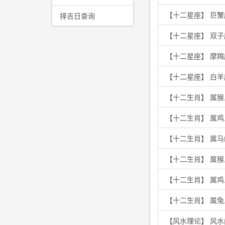
【十二星座】 巨
择吉日查询
【十二星座】 双
【十二星座】 摩
【十二星座】 白
【十二生肖】 属
【十二生肖】 属
【十二生肖】 属
【十二生肖】 属
【十二生肖】 属
【十二生肖】 属兔
【风水理论】 风水