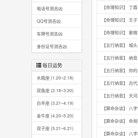
【命理知识】 丁
电话号测吉凶
【命理知识】 壬
QQ号测吉凶
【命理知识】 紫
车牌号测吉凶
【五行纳音】 城
身份证号测吉凶
【五行纳音】 纳
每日运势
【五行纳音】 你
水瓶座 (1.20~2.18)
【五行纳音】 古
双鱼座 (2.18~3.20)
【五行纳音】 天
白羊座 (3.21~4.19)
【算命杂谈】 八字
金牛座 (4.20~5.20)
【算命杂谈】 命
双子座 (5.21~6.21)
【算命杂谈】 八