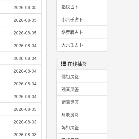
指纹占卜
2026-08-05
小六壬占卜
2026-08-05
塔罗牌占卜
2026-08-05
大六壬占卜
2026-08-04
2026-08-04
在线抽签
2026-08-04
佛祖灵签
2026-08-04
观音灵签
2026-08-04
诸葛灵签
2026-08-03
月老灵签
2026-08-03
妈祖灵签
2026-08-03