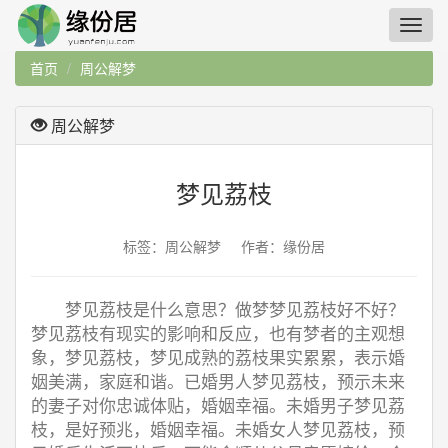
首页
周公解梦
周公解梦
梦见荔枝
标签：周公解梦 作者：缘份居
梦见荔枝是什么意思？做梦梦见荔枝好不好？
梦见荔枝有现实的影响和反应，也有梦者的主观想
象，梦见荔枝，梦见成熟的荔枝果实累累，表示婚
姻美满，家庭和谐。已婚男人梦见荔枝，预示未来
的妻子对你忠诚体贴，婚姻幸福。未婚男子梦见荔
枝，是好预兆，婚姻幸福。未婚女人梦见荔枝，预