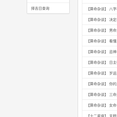
择吉日查询
【算命杂谈】 八
【算命杂谈】 决
【算命杂谈】 男
【算命杂谈】 看
【算命杂谈】 忌
【算命杂谈】 日
【算命杂谈】 岁
【算命杂谈】 你
【算命杂谈】 三
【算命杂谈】 女
【十二星座】 天秤