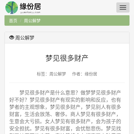
首页
周公解梦
周公解梦
梦见很多财产
标签：周公解梦 作者：缘份居
梦见很多财产是什么意思？做梦梦见很多财产
好不好？梦见很多财产有现实的影响和反应，也有
梦者的主观想象，梦见很多财产，梦见别人有很多
财富，生活会放荡、奢侈。商人梦见有很多财产，
生意会大亏损。女人梦见有很多财产，会为孩子的
安全担扰。梦见有很多财富，会忧愁悲伤。梦见找