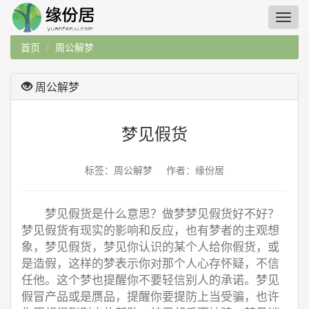
首页
周公解梦
周公解梦
梦见假货
标签：周公解梦 作者：缘份居
梦见假货是什么意思？做梦梦见假货好不好？
梦见假货有现实的影响和反应，也有梦者的主观想
象，梦见假货，梦见你认识的某个人给你假货，或
是造假，这样的梦表示你对那个人心存怀疑，不信
任他。这个梦也提醒你不要轻信别人的承诺。梦见
假冒产品或是赝品，提醒你要提防上当受骗，也许