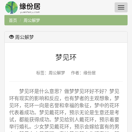
首页
周公解梦
周公解梦
梦见环
标签：周公解梦 作者：缘份居
梦见环是什么意思？做梦梦见环好不好？梦见
环有现实的影响和反应，也有梦者的主观想象，梦
见环，花环一向是名誉和幸福的象征，梦中的花环
代表着成功。梦见戴花环，预示无论是生意还是考
试，都能获得成功。梦见给别人戴花环，预示着要
举行婚礼。少女梦见戴花环，预示会嫁给富有的男