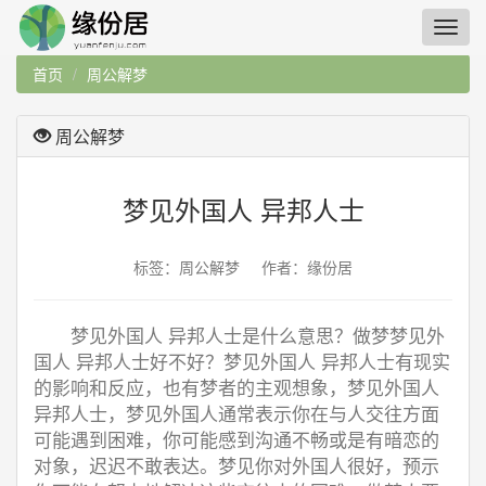
首页
周公解梦
周公解梦
梦见外国人 异邦人士
标签：周公解梦 作者：缘份居
梦见外国人 异邦人士是什么意思？做梦梦见外
国人 异邦人士好不好？梦见外国人 异邦人士有现实
的影响和反应，也有梦者的主观想象，梦见外国人
异邦人士，梦见外国人通常表示你在与人交往方面
可能遇到困难，你可能感到沟通不畅或是有暗恋的
对象，迟迟不敢表达。梦见你对外国人很好，预示