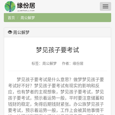
首页
周公解梦
周公解梦
梦见孩子要考试
标签：周公解梦 作者：缘份居
梦见孩子要考试是什么意思？做梦梦见孩子要
考试好不好？梦见孩子要考试有现实的影响和反
应，也有梦者的主观想象，梦见孩子要考试，梦见
孩子要考试，预示着运势一般，平时要注意储蓄和
钱财的稳定，免得后期钱财紧张。办公族梦见孩子
要考试，预示着运势一般，工作上会被其他事情干