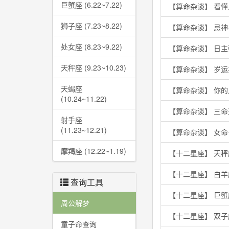
巨蟹座 (6.22~7.22)
【算命杂谈】 看
狮子座 (7.23~8.22)
【算命杂谈】 忌
处女座 (8.23~9.22)
【算命杂谈】 日
天秤座 (9.23~10.23)
【算命杂谈】 岁
天蝎座
【算命杂谈】 你
(10.24~11.22)
【算命杂谈】 三
射手座
(11.23~12.21)
【算命杂谈】 女
摩羯座 (12.22~1.19)
【十二星座】 天秤
【十二星座】 白
查询工具
【十二星座】 巨
周公解梦
【十二星座】 双
童子命查询