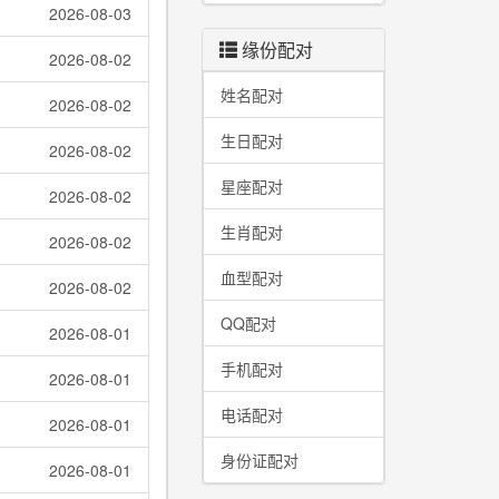
2026-08-03
缘份配对
2026-08-02
姓名配对
2026-08-02
生日配对
2026-08-02
星座配对
2026-08-02
生肖配对
2026-08-02
血型配对
2026-08-02
QQ配对
2026-08-01
手机配对
2026-08-01
电话配对
2026-08-01
身份证配对
2026-08-01