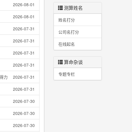
2026-08-01
测算姓名
2026-08-01
姓名打分
2026-07-31
公司名打分
2026-07-31
在线起名
2026-07-31
算命杂谈
2026-07-31
专题专栏
得力
2026-07-31
2026-07-31
2026-07-30
2026-07-30
2026-07-30