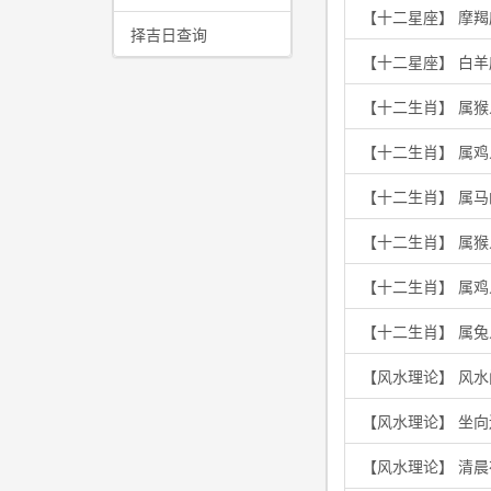
【十二星座】 摩
择吉日查询
【十二星座】 白
【十二生肖】 属
【十二生肖】 属
【十二生肖】 属
【十二生肖】 属
【十二生肖】 属
【十二生肖】 属兔
【风水理论】 风水
【风水理论】 坐
【风水理论】 清