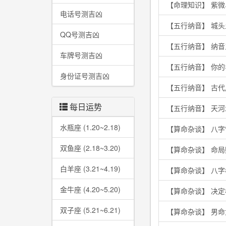
【命理知识】 紫
电话号测吉凶
【五行纳音】 城
QQ号测吉凶
【五行纳音】 纳
车牌号测吉凶
【五行纳音】 你
身份证号测吉凶
【五行纳音】 古
每日运势
【五行纳音】 天
水瓶座 (1.20~2.18)
【算命杂谈】 八字
双鱼座 (2.18~3.20)
【算命杂谈】 命
白羊座 (3.21~4.19)
【算命杂谈】 八
金牛座 (4.20~5.20)
【算命杂谈】 决
双子座 (5.21~6.21)
【算命杂谈】 男