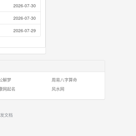
2026-07-30
2026-07-30
2026-07-29
公解梦
周易八字算命
康网起名
风水网
发文档