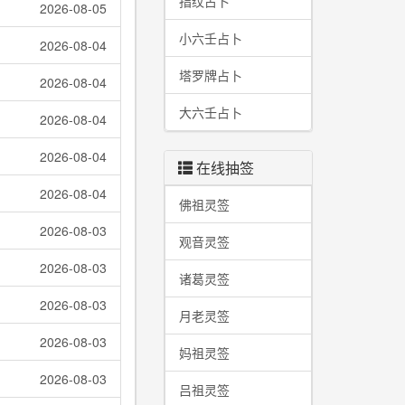
指纹占卜
2026-08-05
小六壬占卜
2026-08-04
塔罗牌占卜
2026-08-04
大六壬占卜
2026-08-04
2026-08-04
在线抽签
2026-08-04
佛祖灵签
2026-08-03
观音灵签
2026-08-03
诸葛灵签
2026-08-03
月老灵签
2026-08-03
妈祖灵签
2026-08-03
吕祖灵签