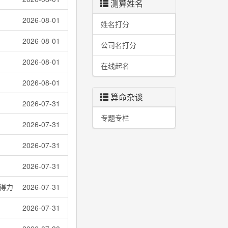
测算姓名
2026-08-01
姓名打分
2026-08-01
公司名打分
2026-08-01
在线起名
2026-08-01
算命杂谈
2026-07-31
专题专栏
2026-07-31
2026-07-31
2026-07-31
得力
2026-07-31
2026-07-31