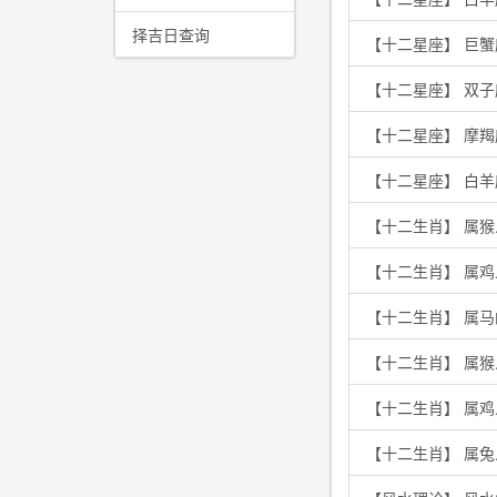
择吉日查询
【十二星座】 巨
【十二星座】 双
【十二星座】 摩
【十二星座】 白
【十二生肖】 属
【十二生肖】 属
【十二生肖】 属
【十二生肖】 属
【十二生肖】 属
【十二生肖】 属兔