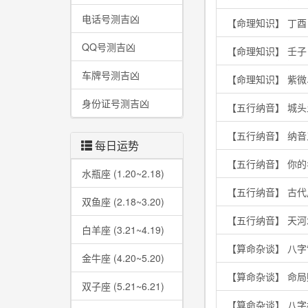
电话号测吉凶
【命理知识】 丁
QQ号测吉凶
【命理知识】 壬
车牌号测吉凶
【命理知识】 紫
身份证号测吉凶
【五行纳音】 城
【五行纳音】 纳
每日运势
【五行纳音】 你
水瓶座 (1.20~2.18)
【五行纳音】 古
双鱼座 (2.18~3.20)
【五行纳音】 天
白羊座 (3.21~4.19)
【算命杂谈】 八字
金牛座 (4.20~5.20)
【算命杂谈】 命
双子座 (5.21~6.21)
【算命杂谈】 八