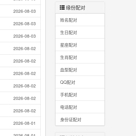
缘份配对
2026-08-03
姓名配对
2026-08-03
生日配对
2026-08-03
星座配对
2026-08-02
生肖配对
2026-08-02
血型配对
2026-08-02
QQ配对
2026-08-02
手机配对
2026-08-02
电话配对
2026-08-02
身份证配对
2026-08-01
2026-08-01