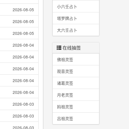
小六壬占卜
2026-08-05
塔罗牌占卜
2026-08-05
大六壬占卜
2026-08-05
2026-08-04
在线抽签
2026-08-04
佛祖灵签
2026-08-04
观音灵签
2026-08-04
诸葛灵签
2026-08-04
月老灵签
2026-08-03
妈祖灵签
2026-08-03
吕祖灵签
2026-08-03