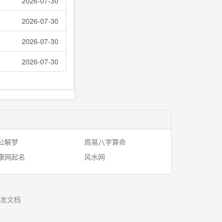
2026-07-30
2026-07-30
2026-07-30
2026-07-30
公解梦
周易八字算命
康网起名
风水网
发文档