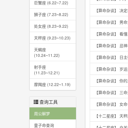
巨蟹座 (6.22~7.22)
【算命杂谈】 决
狮子座 (7.23~8.22)
【算命杂谈】 男
处女座 (8.23~9.22)
【算命杂谈】 看
天秤座 (9.23~10.23)
【算命杂谈】 忌
天蝎座
(10.24~11.22)
【算命杂谈】 日
射手座
【算命杂谈】 岁
(11.23~12.21)
【算命杂谈】 你
摩羯座 (12.22~1.19)
【算命杂谈】 三
查询工具
【算命杂谈】 女
周公解梦
【十二星座】 天秤
童子命查询
【十二星座】 白