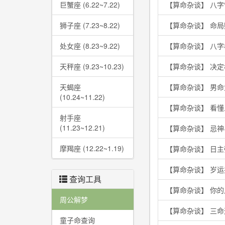
巨蟹座 (6.22~7.22)
【算命杂谈】 八字
狮子座 (7.23~8.22)
【算命杂谈】 命
处女座 (8.23~9.22)
【算命杂谈】 八
天秤座 (9.23~10.23)
【算命杂谈】 决
天蝎座
【算命杂谈】 男
(10.24~11.22)
【算命杂谈】 看
射手座
(11.23~12.21)
【算命杂谈】 忌
摩羯座 (12.22~1.19)
【算命杂谈】 日
【算命杂谈】 岁
查询工具
【算命杂谈】 你
周公解梦
【算命杂谈】 三
童子命查询