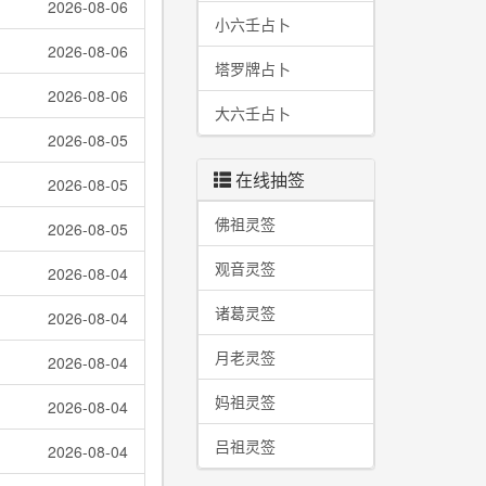
2026-08-06
小六壬占卜
2026-08-06
塔罗牌占卜
2026-08-06
大六壬占卜
2026-08-05
在线抽签
2026-08-05
佛祖灵签
2026-08-05
观音灵签
2026-08-04
诸葛灵签
2026-08-04
月老灵签
2026-08-04
妈祖灵签
2026-08-04
吕祖灵签
2026-08-04