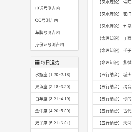
【风水理论】 催
电话号测吉凶
【风水理论】 家
QQ号测吉凶
【风水理论】 九
车牌号测吉凶
【命理知识】 丁
身份证号测吉凶
【命理知识】 壬
每日运势
【命理知识】 紫
水瓶座 (1.20~2.18)
【五行纳音】 城
双鱼座 (2.18~3.20)
【五行纳音】 纳
白羊座 (3.21~4.19)
【五行纳音】 你
金牛座 (4.20~5.20)
【五行纳音】 古
双子座 (5.21~6.21)
【五行纳音】 天