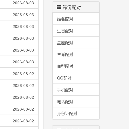
2026-08-03
缘份配对
2026-08-03
姓名配对
2026-08-03
生日配对
2026-08-03
星座配对
2026-08-03
生肖配对
2026-08-03
血型配对
2026-08-02
QQ配对
2026-08-02
手机配对
2026-08-02
电话配对
2026-08-02
身份证配对
2026-08-02