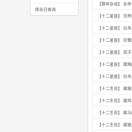
【算命杂谈】 女
择吉日查询
【十二星座】 天秤
【十二星座】 白
【十二星座】 巨
【十二星座】 双
【十二星座】 摩
【十二星座】 白
【十二生肖】 属
【十二生肖】 属
【十二生肖】 属
【十二生肖】 属