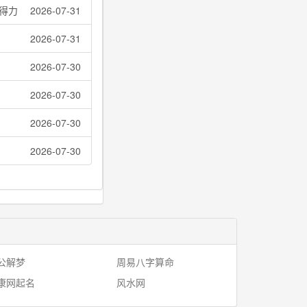
得力
2026-07-31
2026-07-31
2026-07-30
2026-07-30
2026-07-30
2026-07-30
公解梦
周易八字算命
康网起名
风水网