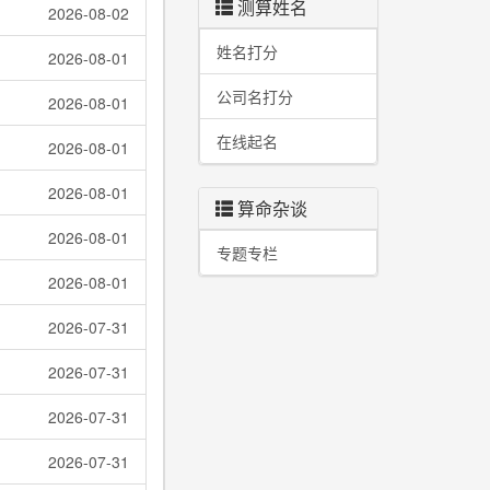
测算姓名
2026-08-02
姓名打分
2026-08-01
公司名打分
2026-08-01
在线起名
2026-08-01
2026-08-01
算命杂谈
2026-08-01
专题专栏
2026-08-01
2026-07-31
2026-07-31
2026-07-31
2026-07-31