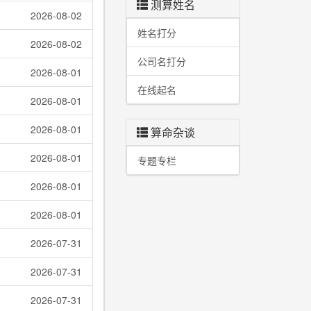
测算姓名
2026-08-02
姓名打分
2026-08-02
公司名打分
2026-08-01
在线起名
2026-08-01
2026-08-01
算命杂谈
2026-08-01
专题专栏
2026-08-01
2026-08-01
2026-07-31
2026-07-31
2026-07-31