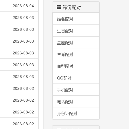
2026-08-04
缘份配对
2026-08-03
姓名配对
2026-08-03
生日配对
2026-08-03
星座配对
2026-08-03
生肖配对
2026-08-03
血型配对
2026-08-03
QQ配对
2026-08-02
手机配对
2026-08-02
电话配对
2026-08-02
身份证配对
2026-08-02