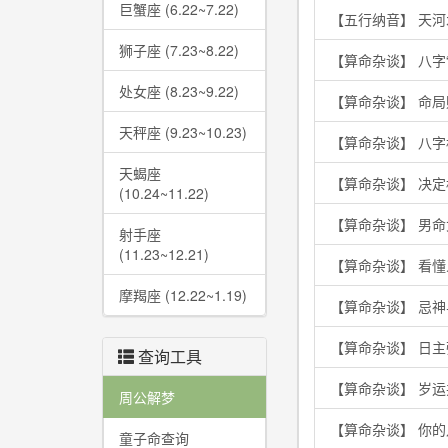
巨蟹座 (6.22~7.22)
【五行纳音】 天
狮子座 (7.23~8.22)
【算命杂谈】 八字
处女座 (8.23~9.22)
【算命杂谈】 命
天秤座 (9.23~10.23)
【算命杂谈】 八
天蝎座
【算命杂谈】 决
(10.24~11.22)
【算命杂谈】 男
射手座
(11.23~12.21)
【算命杂谈】 看
摩羯座 (12.22~1.19)
【算命杂谈】 忌
【算命杂谈】 日
查询工具
【算命杂谈】 岁
周公解梦
【算命杂谈】 你
童子命查询