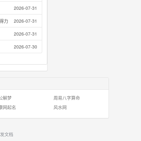
2026-07-31
得力
2026-07-31
2026-07-31
2026-07-30
公解梦
周易八字算命
康网起名
风水网
发文档