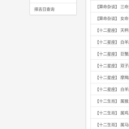
【算命杂谈】 三
择吉日查询
【算命杂谈】 女
【十二星座】 天秤
【十二星座】 白
【十二星座】 巨
【十二星座】 双
【十二星座】 摩
【十二星座】 白
【十二生肖】 属
【十二生肖】 属
【十二生肖】 属