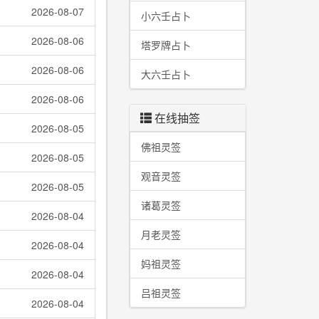
2026-08-07
小六壬占卜
2026-08-06
塔罗牌占卜
2026-08-06
大六壬占卜
2026-08-06
在线抽签
2026-08-05
佛祖灵签
2026-08-05
观音灵签
2026-08-05
诸葛灵签
2026-08-04
月老灵签
2026-08-04
妈祖灵签
2026-08-04
吕祖灵签
2026-08-04