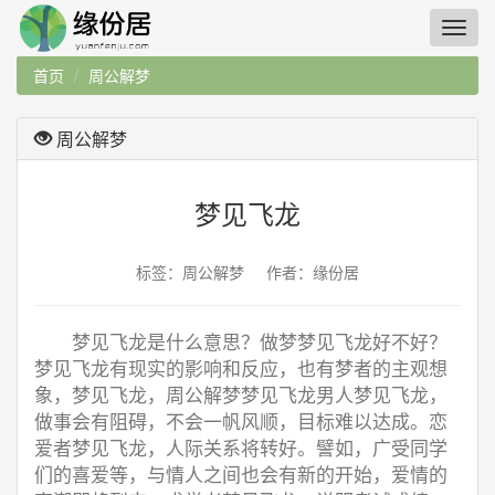
首页
周公解梦
周公解梦
梦见飞龙
标签：周公解梦 作者：缘份居
梦见飞龙是什么意思？做梦梦见飞龙好不好？
梦见飞龙有现实的影响和反应，也有梦者的主观想
象，梦见飞龙，周公解梦梦见飞龙男人梦见飞龙，
做事会有阻碍，不会一帆风顺，目标难以达成。恋
爱者梦见飞龙，人际关系将转好。譬如，广受同学
们的喜爱等，与情人之间也会有新的开始，爱情的