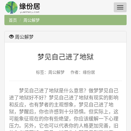
首页
周公解梦
周公解梦
梦见自己进了地狱
标签：周公解梦 作者：缘份居
梦见自己进了地狱是什么意思？做梦梦见自己
进了地狱好不好？梦见自己进了地狱有现实的影响
和反应，也有梦者的主观想象，梦见自己进了地
狱，梦醒后，你也许感到十分恐惧。但实际上，这
可能象征现在的你有些绝望，你应该缓解一下心理
压力。另外，它也可以代表你的人格更加完善，旧