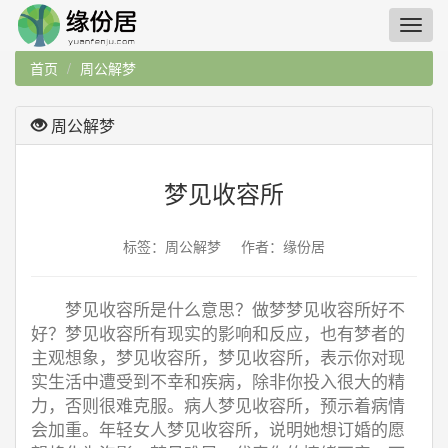
首页
周公解梦
周公解梦
梦见收容所
标签：周公解梦 作者：缘份居
梦见收容所是什么意思？做梦梦见收容所好不
好？梦见收容所有现实的影响和反应，也有梦者的
主观想象，梦见收容所，梦见收容所，表示你对现
实生活中遭受到不幸和疾病，除非你投入很大的精
力，否则很难克服。病人梦见收容所，预示着病情
会加重。年轻女人梦见收容所，说明她想订婚的愿