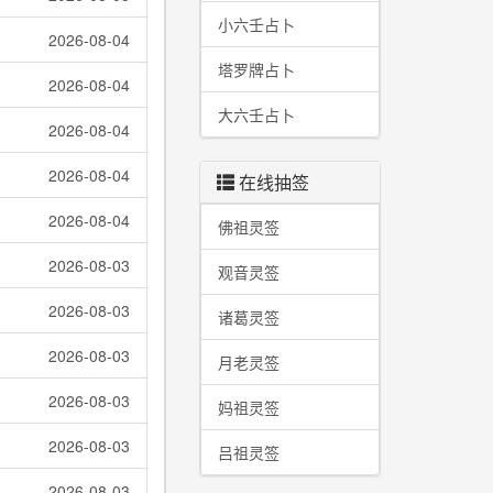
小六壬占卜
2026-08-04
塔罗牌占卜
2026-08-04
大六壬占卜
2026-08-04
2026-08-04
在线抽签
2026-08-04
佛祖灵签
2026-08-03
观音灵签
2026-08-03
诸葛灵签
2026-08-03
月老灵签
2026-08-03
妈祖灵签
2026-08-03
吕祖灵签
2026-08-03