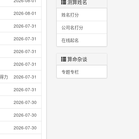
2026-08-01
测算姓名
2026-08-01
姓名打分
2026-07-31
公司名打分
2026-07-31
在线起名
2026-07-31
算命杂谈
2026-07-31
专题专栏
得力
2026-07-31
2026-07-31
2026-07-30
2026-07-30
2026-07-30