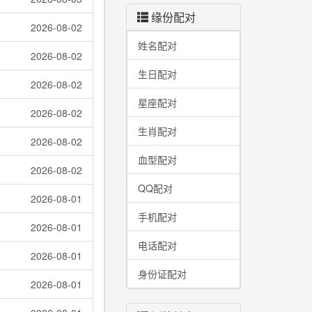
缘份配对
2026-08-02
姓名配对
2026-08-02
生日配对
2026-08-02
星座配对
2026-08-02
生肖配对
2026-08-02
血型配对
2026-08-02
QQ配对
2026-08-01
手机配对
2026-08-01
电话配对
2026-08-01
身份证配对
2026-08-01