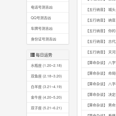
电话号测吉凶
【五行纳音】 城
QQ号测吉凶
【五行纳音】 纳
车牌号测吉凶
【五行纳音】 你
身份证号测吉凶
【五行纳音】 古
【五行纳音】 天
每日运势
【算命杂谈】 八字
水瓶座 (1.20~2.18)
【算命杂谈】 命
双鱼座 (2.18~3.20)
【算命杂谈】 八
白羊座 (3.21~4.19)
【算命杂谈】 决
金牛座 (4.20~5.20)
【算命杂谈】 男
双子座 (5.21~6.21)
【算命杂谈】 看