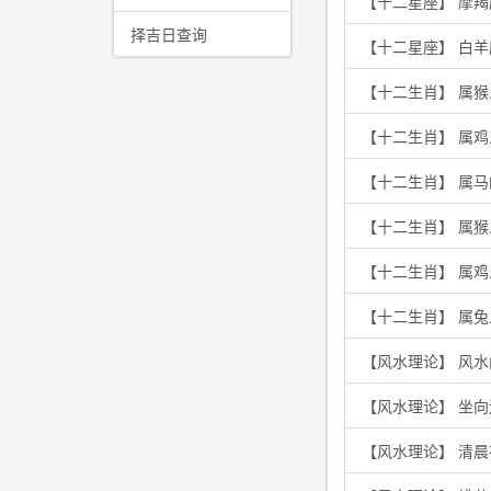
【十二星座】 摩
择吉日查询
【十二星座】 白
【十二生肖】 属
【十二生肖】 属
【十二生肖】 属
【十二生肖】 属
【十二生肖】 属
【十二生肖】 属兔
【风水理论】 风水
【风水理论】 坐
【风水理论】 清