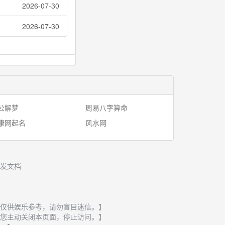
2026-07-30
2026-07-30
公解梦
周易八字算命
康网起名
风水网
发文档
仅供娱乐参考，请勿盲目迷信。】
您主动关闭本页面，停止访问。】