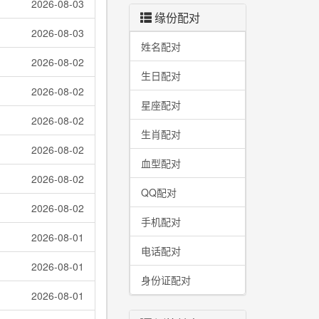
2026-08-03
缘份配对
2026-08-03
姓名配对
2026-08-02
生日配对
2026-08-02
星座配对
2026-08-02
生肖配对
2026-08-02
血型配对
2026-08-02
QQ配对
2026-08-02
手机配对
2026-08-01
电话配对
2026-08-01
身份证配对
2026-08-01