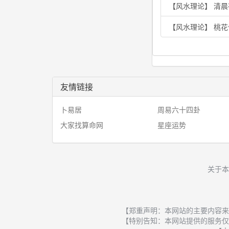
【风水理论】 清
【风水理论】 桃
友情链接
卜易居
周易六十四卦
大家找算命网
星座运势
关于本
【郑重声明：本网站的主要内容来
【特别告知：本网站提供的服务仅