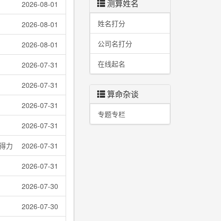
测算姓名
2026-08-01
姓名打分
2026-08-01
公司名打分
2026-08-01
在线起名
2026-07-31
2026-07-31
算命杂谈
2026-07-31
专题专栏
2026-07-31
得力
2026-07-31
2026-07-31
2026-07-30
2026-07-30