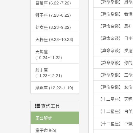
【算命杂谈】 男
巨蟹座 (6.22~7.22)
【算命杂谈】 看
狮子座 (7.23~8.22)
【算命杂谈】 忌
处女座 (8.23~9.22)
【算命杂谈】 日
天秤座 (9.23~10.23)
【算命杂谈】 岁
天蝎座
(10.24~11.22)
【算命杂谈】 你
射手座
【算命杂谈】 三
(11.23~12.21)
【算命杂谈】 女
摩羯座 (12.22~1.19)
【十二星座】 天秤
查询工具
【十二星座】 白
周公解梦
【十二星座】 巨
童子命查询