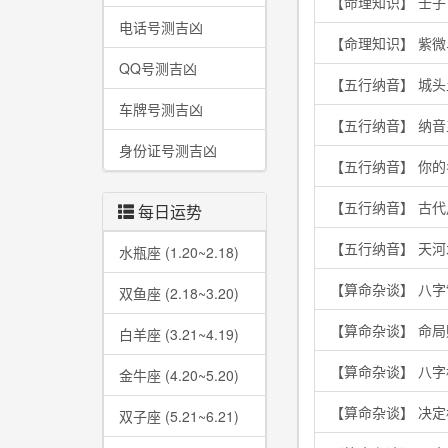
【命理知识】 壬
电话号测吉凶
【命理知识】 紫
QQ号测吉凶
【五行纳音】 城
车牌号测吉凶
【五行纳音】 纳
身份证号测吉凶
【五行纳音】 你
【五行纳音】 古
每日运势
【五行纳音】 天
水瓶座 (1.20~2.18)
【算命杂谈】 八字
双鱼座 (2.18~3.20)
【算命杂谈】 命
白羊座 (3.21~4.19)
【算命杂谈】 八
金牛座 (4.20~5.20)
【算命杂谈】 决
双子座 (5.21~6.21)