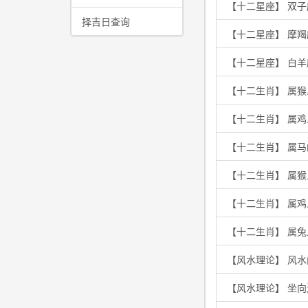
【十二星座】 双
择吉日查询
【十二星座】 摩
【十二星座】 白
【十二生肖】 属
【十二生肖】 属
【十二生肖】 属
【十二生肖】 属
【十二生肖】 属
【十二生肖】 属兔
【风水理论】 风水
【风水理论】 坐