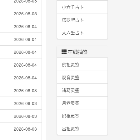
2026-08-05
小六壬占卜
2026-08-05
塔罗牌占卜
2026-08-04
大六壬占卜
2026-08-04
在线抽签
2026-08-04
佛祖灵签
2026-08-04
观音灵签
2026-08-04
诸葛灵签
2026-08-03
月老灵签
2026-08-03
妈祖灵签
2026-08-03
吕祖灵签
2026-08-03