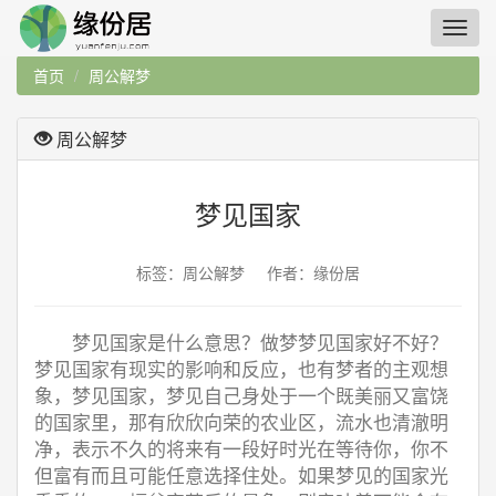
首页
周公解梦
周公解梦
梦见国家
标签：周公解梦 作者：缘份居
梦见国家是什么意思？做梦梦见国家好不好？
梦见国家有现实的影响和反应，也有梦者的主观想
象，梦见国家，梦见自己身处于一个既美丽又富饶
的国家里，那有欣欣向荣的农业区，流水也清澈明
净，表示不久的将来有一段好时光在等待你，你不
但富有而且可能任意选择住处。如果梦见的国家光