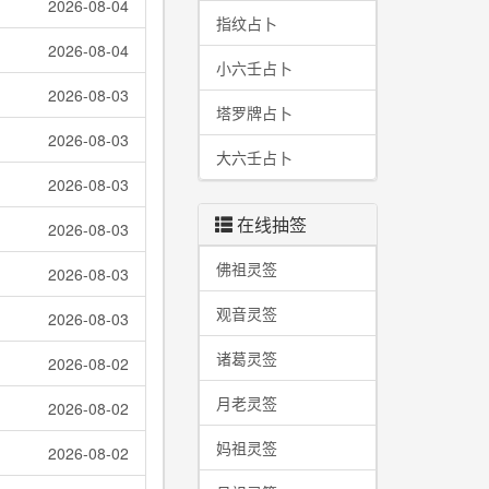
2026-08-04
指纹占卜
2026-08-04
小六壬占卜
2026-08-03
塔罗牌占卜
2026-08-03
大六壬占卜
2026-08-03
在线抽签
2026-08-03
佛祖灵签
2026-08-03
观音灵签
2026-08-03
诸葛灵签
2026-08-02
月老灵签
2026-08-02
妈祖灵签
2026-08-02