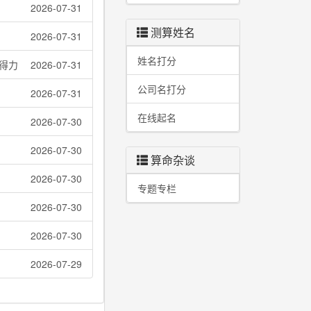
2026-07-31
测算姓名
2026-07-31
姓名打分
得力
2026-07-31
公司名打分
2026-07-31
在线起名
2026-07-30
2026-07-30
算命杂谈
2026-07-30
专题专栏
2026-07-30
2026-07-30
2026-07-29