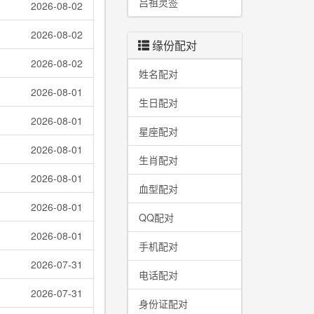
吕祖灵签
2026-08-02
2026-08-02
缘份配对
2026-08-02
姓名配对
2026-08-01
生日配对
2026-08-01
星座配对
2026-08-01
生肖配对
2026-08-01
血型配对
2026-08-01
QQ配对
2026-08-01
手机配对
2026-07-31
电话配对
2026-07-31
身份证配对