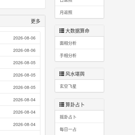
月返照
更多
大数据算命
2026-08-06
面相分析
2026-08-06
手相分析
2026-08-05
风水堪舆
2026-08-05
玄空飞星
2026-08-05
2026-08-04
算卦占卜
2026-08-04
摇卦占卜
2026-08-04
每日一占