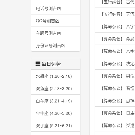
【五行纳音】 古
电话号测吉凶
【五行纳音】 天
QQ号测吉凶
【算命杂谈】 八字
车牌号测吉凶
【算命杂谈】 命
身份证号测吉凶
【算命杂谈】 八
每日运势
【算命杂谈】 决
【算命杂谈】 男
水瓶座 (1.20~2.18)
【算命杂谈】 看
双鱼座 (2.18~3.20)
【算命杂谈】 忌
白羊座 (3.21~4.19)
【算命杂谈】 日
金牛座 (4.20~5.20)
【算命杂谈】 岁
双子座 (5.21~6.21)