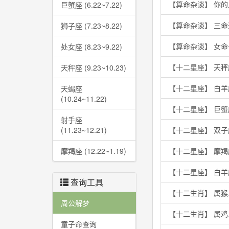
【算命杂谈】 你
巨蟹座 (6.22~7.22)
【算命杂谈】 三
狮子座 (7.23~8.22)
【算命杂谈】 女
处女座 (8.23~9.22)
【十二星座】 天秤
天秤座 (9.23~10.23)
【十二星座】 白
天蝎座
(10.24~11.22)
【十二星座】 巨
射手座
(11.23~12.21)
【十二星座】 双
摩羯座 (12.22~1.19)
【十二星座】 摩
【十二星座】 白
查询工具
【十二生肖】 属
周公解梦
【十二生肖】 属
童子命查询