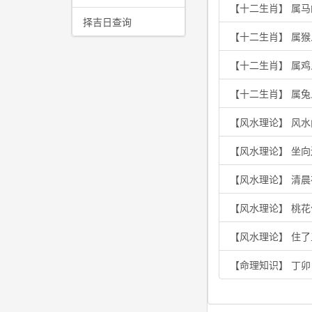
【十二生肖】 属
择吉日查询
【十二生肖】 属
【十二生肖】 属
【十二生肖】 属兔
【风水理论】 风水
【风水理论】 坐
【风水理论】 清
【风水理论】 桃
【风水理论】 住
【命理知识】 丁