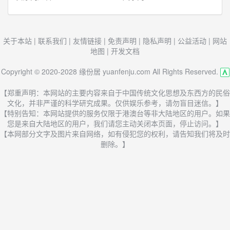
关于本站
|
联系我们
|
友情链接
|
免责声明
|
隐私声明
|
公益活动
|
网站
地图
|
开发文档
Copyright © 2020-2028 缘份居 yuanfenju.com All Rights Reserved.
【郑重声明：本网站的主要内容来自于中国传统文化思想及东西方的民俗
文化，并非严谨的科学研究成果。仅供娱乐参考，请勿盲目迷信。】
【特别告知：本网站提供的服务仅限于港澳台等非大陆地区的用户。如果
您是来自大陆地区的用户，我们请您主动关闭本页面，停止访问。】
【本网部分文字及图片来自网络，如有侵犯您的权利，请告知我们将及时
删除。】