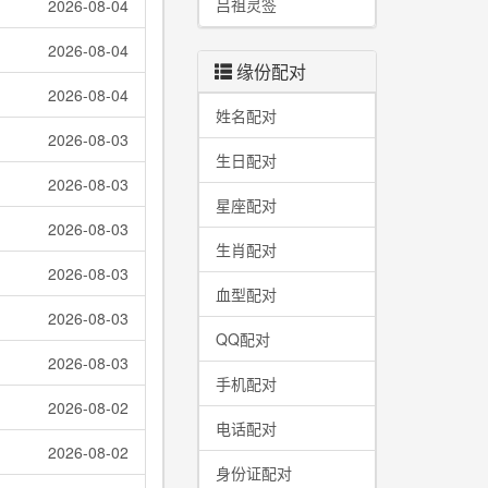
吕祖灵签
2026-08-04
2026-08-04
缘份配对
2026-08-04
姓名配对
2026-08-03
生日配对
2026-08-03
星座配对
2026-08-03
生肖配对
2026-08-03
血型配对
2026-08-03
QQ配对
2026-08-03
手机配对
2026-08-02
电话配对
2026-08-02
身份证配对