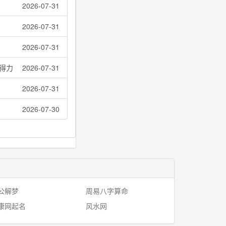
2026-07-31
2026-07-31
2026-07-31
得力
2026-07-31
2026-07-31
2026-07-30
公解梦
周易八字算命
康网起名
风水网