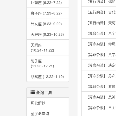
【五行纳音】 你
巨蟹座 (6.22~7.22)
【五行纳音】 古
狮子座 (7.23~8.22)
【五行纳音】 天
处女座 (8.23~9.22)
【算命杂谈】 八字
天秤座 (9.23~10.23)
【算命杂谈】 命
天蝎座
(10.24~11.22)
【算命杂谈】 八
射手座
【算命杂谈】 决
(11.23~12.21)
【算命杂谈】 男
摩羯座 (12.22~1.19)
【算命杂谈】 看
查询工具
【算命杂谈】 忌
周公解梦
【算命杂谈】 日
童子命查询