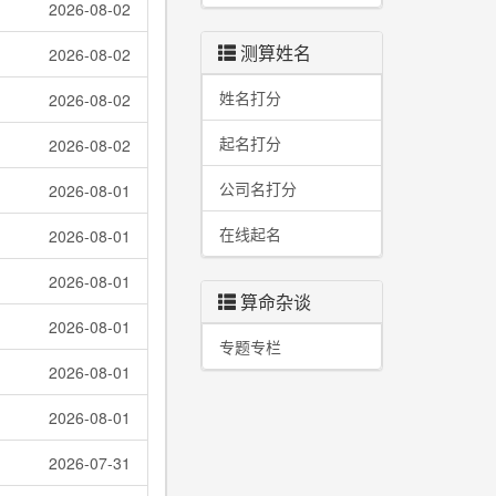
2026-08-02
测算姓名
2026-08-02
姓名打分
2026-08-02
起名打分
2026-08-02
公司名打分
2026-08-01
在线起名
2026-08-01
2026-08-01
算命杂谈
2026-08-01
专题专栏
2026-08-01
2026-08-01
2026-07-31