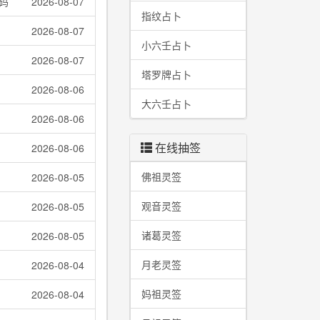
码
2026-08-07
指纹占卜
2026-08-07
小六壬占卜
2026-08-07
塔罗牌占卜
2026-08-06
大六壬占卜
2026-08-06
在线抽签
2026-08-06
佛祖灵签
2026-08-05
观音灵签
2026-08-05
诸葛灵签
2026-08-05
月老灵签
2026-08-04
妈祖灵签
2026-08-04