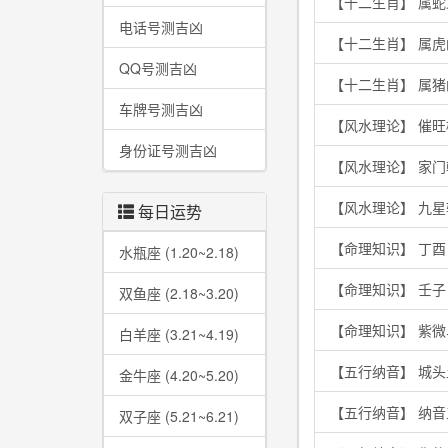
【十二生肖】 属
电话号测吉凶
【十二生肖】 属
QQ号测吉凶
【十二生肖】 属
车牌号测吉凶
【风水理论】 催
身份证号测吉凶
【风水理论】 家
【风水理论】 九
每日运势
【命理知识】 丁
水瓶座 (1.20~2.18)
【命理知识】 壬
双鱼座 (2.18~3.20)
【命理知识】 紫
白羊座 (3.21~4.19)
【五行纳音】 城
金牛座 (4.20~5.20)
【五行纳音】 纳
双子座 (5.21~6.21)