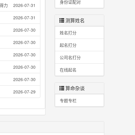
身份证配对
得力
2026-07-31
2026-07-31
测算姓名
2026-07-30
姓名打分
2026-07-30
起名打分
2026-07-30
公司名打分
2026-07-30
在线起名
2026-07-30
算命杂谈
2026-07-29
专题专栏