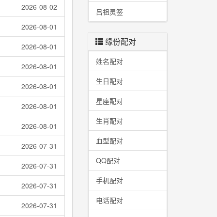
2026-08-02
吕祖灵签
2026-08-01
缘份配对
2026-08-01
姓名配对
2026-08-01
生日配对
2026-08-01
星座配对
2026-08-01
生肖配对
2026-08-01
血型配对
2026-07-31
QQ配对
2026-07-31
手机配对
2026-07-31
电话配对
2026-07-31