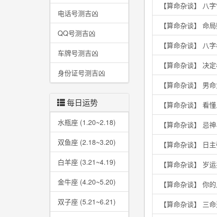
【算命杂谈】 八字
电话号测吉凶
【算命杂谈】 命
QQ号测吉凶
【算命杂谈】 八
车牌号测吉凶
【算命杂谈】 决
身份证号测吉凶
【算命杂谈】 男
每日运势
【算命杂谈】 看
水瓶座 (1.20~2.18)
【算命杂谈】 忌
双鱼座 (2.18~3.20)
【算命杂谈】 日
白羊座 (3.21~4.19)
【算命杂谈】 岁
金牛座 (4.20~5.20)
【算命杂谈】 你
双子座 (5.21~6.21)
【算命杂谈】 三