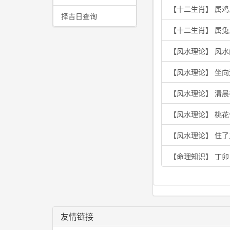
【十二生肖】 属
择吉日查询
【十二生肖】 属兔
【风水理论】 风水
【风水理论】 坐
【风水理论】 清
【风水理论】 桃
【风水理论】 住
【命理知识】 丁
友情链接