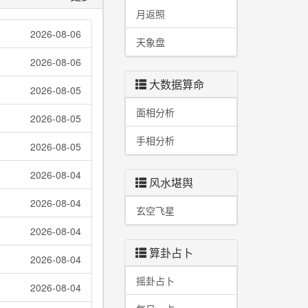
月返照
2026-08-06
天象盘
2026-08-06
大数据算命
2026-08-05
面相分析
2026-08-05
手相分析
2026-08-05
2026-08-04
风水堪舆
2026-08-04
玄空飞星
2026-08-04
算卦占卜
2026-08-04
摇卦占卜
2026-08-04