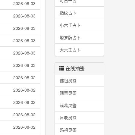
每日一占
2026-08-03
指纹占卜
2026-08-03
小六壬占卜
2026-08-03
塔罗牌占卜
2026-08-03
大六壬占卜
2026-08-03
2026-08-03
在线抽签
2026-08-02
佛祖灵签
2026-08-02
观音灵签
2026-08-02
诸葛灵签
2026-08-02
月老灵签
2026-08-02
妈祖灵签