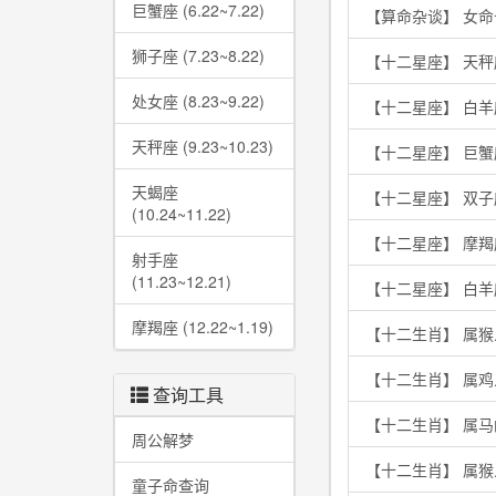
巨蟹座 (6.22~7.22)
【算命杂谈】 女
狮子座 (7.23~8.22)
【十二星座】 天秤
处女座 (8.23~9.22)
【十二星座】 白
天秤座 (9.23~10.23)
【十二星座】 巨
天蝎座
【十二星座】 双
(10.24~11.22)
【十二星座】 摩
射手座
(11.23~12.21)
【十二星座】 白
摩羯座 (12.22~1.19)
【十二生肖】 属
【十二生肖】 属
查询工具
【十二生肖】 属
周公解梦
【十二生肖】 属
童子命查询