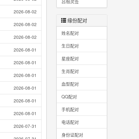
吕祖灵签
2026-08-02
缘份配对
2026-08-02
姓名配对
2026-08-02
生日配对
2026-08-01
星座配对
2026-08-01
生肖配对
2026-08-01
血型配对
2026-08-01
QQ配对
2026-08-01
手机配对
2026-08-01
电话配对
2026-07-31
身份证配对
2026-07-31