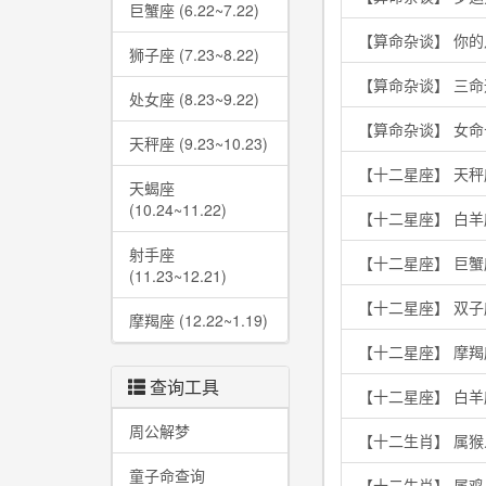
巨蟹座 (6.22~7.22)
【算命杂谈】 你
狮子座 (7.23~8.22)
【算命杂谈】 三
处女座 (8.23~9.22)
【算命杂谈】 女
天秤座 (9.23~10.23)
【十二星座】 天秤
天蝎座
(10.24~11.22)
【十二星座】 白
射手座
【十二星座】 巨
(11.23~12.21)
【十二星座】 双
摩羯座 (12.22~1.19)
【十二星座】 摩
查询工具
【十二星座】 白
周公解梦
【十二生肖】 属
童子命查询
【十二生肖】 属