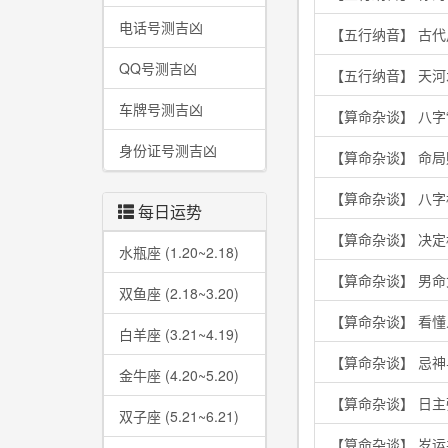
电话号测吉凶
【五行纳音】 古
QQ号测吉凶
【五行纳音】 天
车牌号测吉凶
【算命杂谈】 八字
身份证号测吉凶
【算命杂谈】 命
【算命杂谈】 八
每日运势
【算命杂谈】 决
水瓶座 (1.20~2.18)
【算命杂谈】 男
双鱼座 (2.18~3.20)
【算命杂谈】 看
白羊座 (3.21~4.19)
【算命杂谈】 忌
金牛座 (4.20~5.20)
【算命杂谈】 日
双子座 (5.21~6.21)
【算命杂谈】 岁