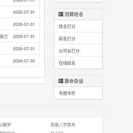
2026-07-31
测算姓名
2026-07-31
姓名打分
得力
2026-07-31
起名打分
2026-07-31
公司名打分
2026-07-30
在线起名
算命杂谈
专题专栏
公解梦
周易八字算命