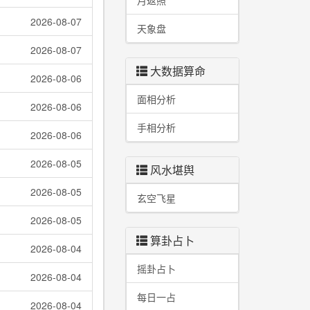
月返照
2026-08-07
天象盘
2026-08-07
大数据算命
2026-08-06
面相分析
2026-08-06
手相分析
2026-08-06
2026-08-05
风水堪舆
2026-08-05
玄空飞星
2026-08-05
算卦占卜
2026-08-04
摇卦占卜
2026-08-04
每日一占
2026-08-04