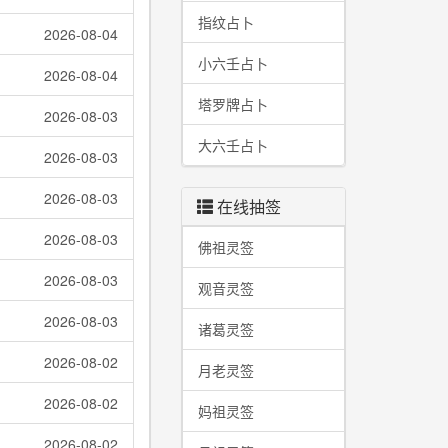
指纹占卜
2026-08-04
小六壬占卜
2026-08-04
塔罗牌占卜
2026-08-03
大六壬占卜
2026-08-03
2026-08-03
在线抽签
2026-08-03
佛祖灵签
2026-08-03
观音灵签
2026-08-03
诸葛灵签
2026-08-02
月老灵签
2026-08-02
妈祖灵签
2026-08-02