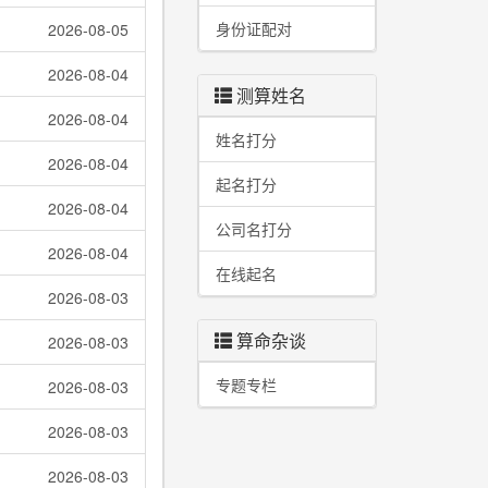
身份证配对
2026-08-05
2026-08-04
测算姓名
2026-08-04
姓名打分
2026-08-04
起名打分
2026-08-04
公司名打分
2026-08-04
在线起名
2026-08-03
算命杂谈
2026-08-03
专题专栏
2026-08-03
2026-08-03
2026-08-03