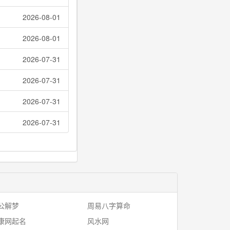
2026-08-01
2026-08-01
2026-07-31
2026-07-31
2026-07-31
2026-07-31
公解梦
周易八字算命
康网起名
风水网