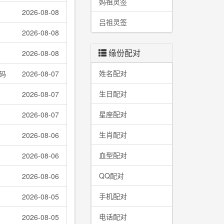
妈祖灵签
2026-08-08
吕祖灵签
2026-08-08
缘份配对
2026-08-08
姓名配对
码
2026-08-07
生日配对
2026-08-07
星座配对
2026-08-07
生肖配对
2026-08-06
血型配对
2026-08-06
QQ配对
2026-08-06
手机配对
2026-08-05
电话配对
2026-08-05