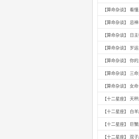
【算命杂谈】 看
【算命杂谈】 忌
【算命杂谈】 日
【算命杂谈】 岁
【算命杂谈】 你
【算命杂谈】 三
【算命杂谈】 女
【十二星座】 天秤
【十二星座】 白
【十二星座】 巨
【十二星座】 双