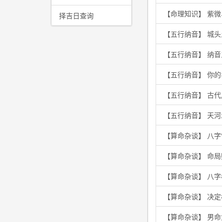
【命理知识】 紫
择吉日查询
【五行纳音】 城
【五行纳音】 纳
【五行纳音】 你
【五行纳音】 古
【五行纳音】 天
【算命杂谈】 八字
【算命杂谈】 命
【算命杂谈】 八
【算命杂谈】 决
【算命杂谈】 男