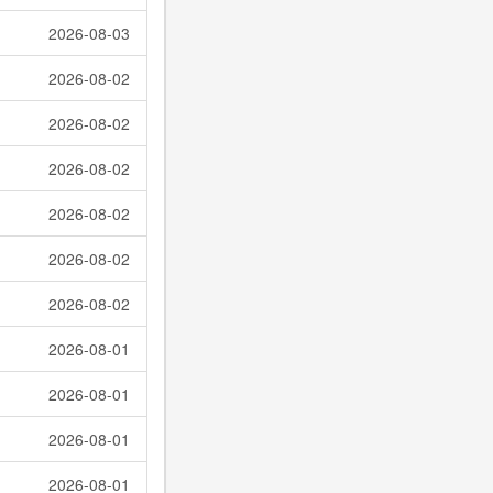
2026-08-03
2026-08-02
2026-08-02
2026-08-02
2026-08-02
2026-08-02
2026-08-02
2026-08-01
2026-08-01
2026-08-01
2026-08-01