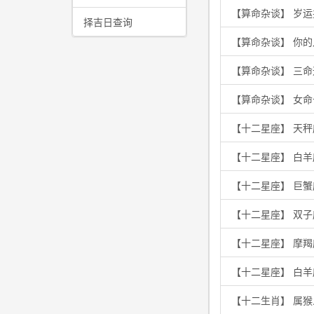
【算命杂谈】 岁
择吉日查询
【算命杂谈】 你
【算命杂谈】 三
【算命杂谈】 女
【十二星座】 天秤
【十二星座】 白
【十二星座】 巨
【十二星座】 双
【十二星座】 摩
【十二星座】 白
【十二生肖】 属