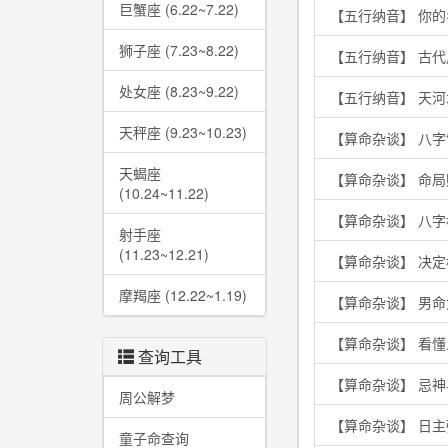
巨蟹座 (6.22~7.22)
【五行纳音】 你
狮子座 (7.23~8.22)
【五行纳音】 古
处女座 (8.23~9.22)
【五行纳音】 天
天秤座 (9.23~10.23)
【算命杂谈】 八字
天蝎座
【算命杂谈】 命
(10.24~11.22)
【算命杂谈】 八
射手座
(11.23~12.21)
【算命杂谈】 决
摩羯座 (12.22~1.19)
【算命杂谈】 男
【算命杂谈】 看
查询工具
【算命杂谈】 忌
周公解梦
【算命杂谈】 日
童子命查询