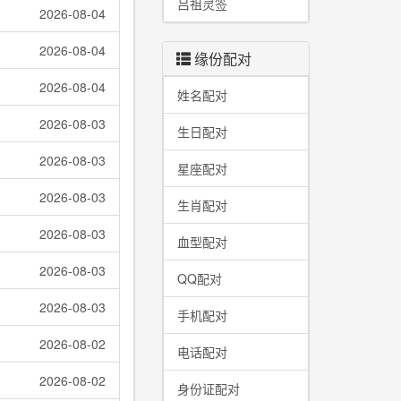
吕祖灵签
2026-08-04
2026-08-04
缘份配对
2026-08-04
姓名配对
2026-08-03
生日配对
2026-08-03
星座配对
2026-08-03
生肖配对
2026-08-03
血型配对
2026-08-03
QQ配对
2026-08-03
手机配对
2026-08-02
电话配对
2026-08-02
身份证配对