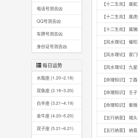
【十二生肖】 属
电话号测吉凶
【十二生肖】 属
QQ号测吉凶
【十二生肖】 属
车牌号测吉凶
【风水理论】 催
身份证号测吉凶
【风水理论】 家
每日运势
【风水理论】 九
水瓶座 (1.20~2.18)
【命理知识】 丁
双鱼座 (2.18~3.20)
【命理知识】 壬
白羊座 (3.21~4.19)
【命理知识】 紫
金牛座 (4.20~5.20)
【五行纳音】 城
双子座 (5.21~6.21)
【五行纳音】 纳