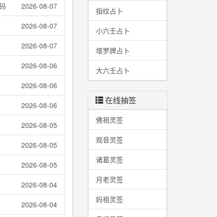
码
2026-08-07
指纹占卜
2026-08-07
小六壬占卜
2026-08-07
塔罗牌占卜
2026-08-06
大六壬占卜
2026-08-06
在线抽签
2026-08-06
佛祖灵签
2026-08-05
观音灵签
2026-08-05
诸葛灵签
2026-08-05
月老灵签
2026-08-04
妈祖灵签
2026-08-04