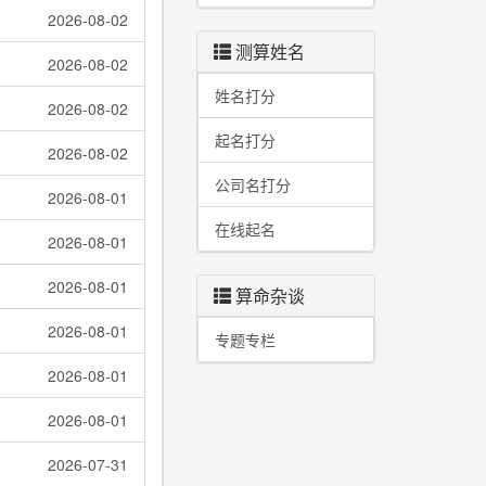
2026-08-02
测算姓名
2026-08-02
姓名打分
2026-08-02
起名打分
2026-08-02
公司名打分
2026-08-01
在线起名
2026-08-01
2026-08-01
算命杂谈
2026-08-01
专题专栏
2026-08-01
2026-08-01
2026-07-31