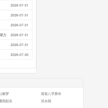
2026-07-31
2026-07-31
2026-07-31
得力
2026-07-31
2026-07-31
2026-07-30
公解梦
周易八字算命
康网起名
风水网