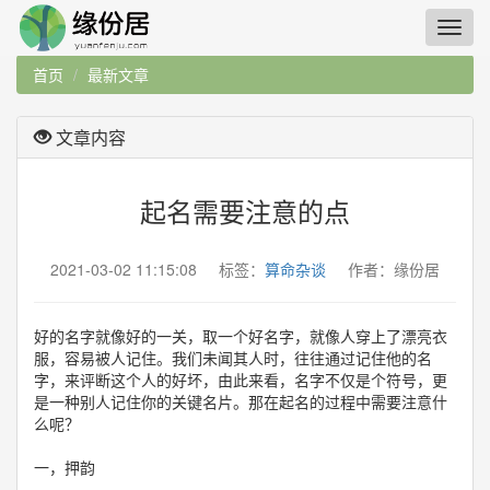
首页
最新文章
文章内容
起名需要注意的点
2021-03-02 11:15:08 标签：
算命杂谈
作者：缘份居
好的名字就像好的一关，取一个好名字，就像人穿上了漂亮衣
服，容易被人记住。我们未闻其人时，往往通过记住他的名
字，来评断这个人的好坏，由此来看，名字不仅是个符号，更
是一种别人记住你的关键名片。那在起名的过程中需要注意什
么呢？
一，押韵