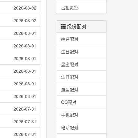
吕祖灵签
2026-08-02
2026-08-02
缘份配对
2026-08-01
姓名配对
2026-08-01
生日配对
2026-08-01
星座配对
2026-08-01
生肖配对
2026-08-01
血型配对
2026-08-01
QQ配对
2026-07-31
手机配对
2026-07-31
电话配对
2026-07-31