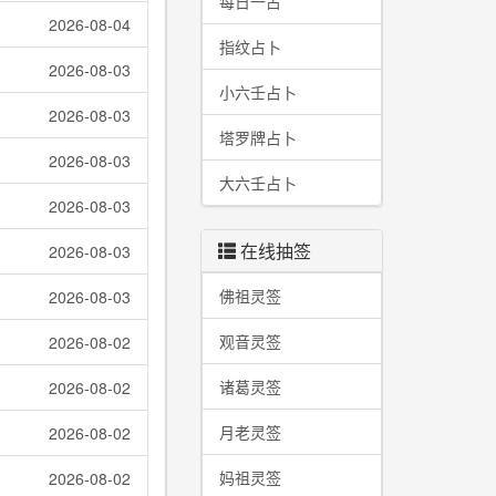
每日一占
2026-08-04
指纹占卜
2026-08-03
小六壬占卜
2026-08-03
塔罗牌占卜
2026-08-03
大六壬占卜
2026-08-03
在线抽签
2026-08-03
佛祖灵签
2026-08-03
观音灵签
2026-08-02
诸葛灵签
2026-08-02
月老灵签
2026-08-02
妈祖灵签
2026-08-02