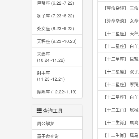
巨蟹座 (6.22~7.22)
【算命杂谈】 三
狮子座 (7.23~8.22)
【算命杂谈】 女
处女座 (8.23~9.22)
【十二星座】 天秤
天秤座 (9.23~10.23)
【十二星座】 白
天蝎座
【十二星座】 巨
(10.24~11.22)
【十二星座】 双
射手座
(11.23~12.21)
【十二星座】 摩
摩羯座 (12.22~1.19)
【十二星座】 白
【十二生肖】 属
查询工具
【十二生肖】 属
周公解梦
【十二生肖】 属
童子命查询