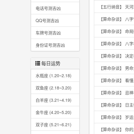
【五行纳音】 天
电话号测吉凶
【算命杂谈】 八字
QQ号测吉凶
【算命杂谈】 命
车牌号测吉凶
【算命杂谈】 八
身份证号测吉凶
【算命杂谈】 决
每日运势
【算命杂谈】 男
水瓶座 (1.20~2.18)
【算命杂谈】 看
双鱼座 (2.18~3.20)
【算命杂谈】 忌
白羊座 (3.21~4.19)
【算命杂谈】 日
金牛座 (4.20~5.20)
【算命杂谈】 岁
双子座 (5.21~6.21)
【算命杂谈】 你