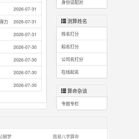
身份证配对
2026-07-31
测算姓名
得力
2026-07-31
姓名打分
2026-07-31
起名打分
2026-07-30
公司名打分
2026-07-30
在线起名
2026-07-30
2026-07-30
算命杂谈
专题专栏
公解梦
周易八字算命