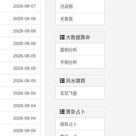
2026-08-07
月返照
2026-08-06
天象盘
2026-08-06
大数据算命
2026-08-06
面相分析
2026-08-05
手相分析
2026-08-05
风水堪舆
2026-08-05
2026-08-04
玄空飞星
2026-08-04
算卦占卜
2026-08-04
摇卦占卜
2026-08-04